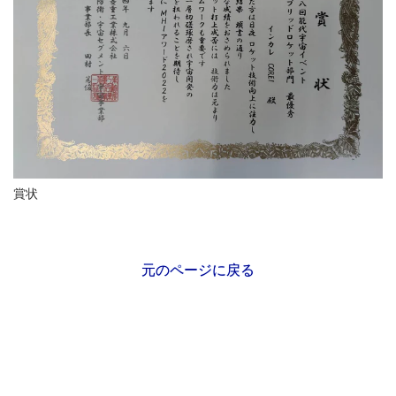
賞状
元のページに戻る