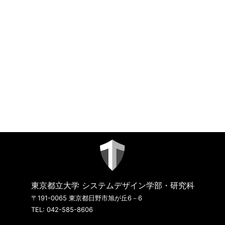
東京都立大学 システムデザイン学部・研究科
〒191-0065 東京都日野市旭が丘6－6
TEL: 042-585-8606