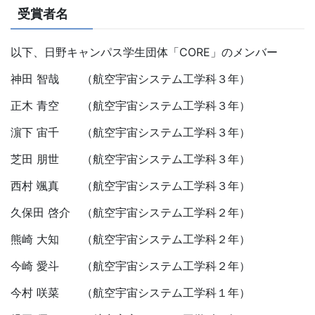
受賞者名
以下、日野キャンパス学生団体「CORE」のメンバー
神田 智哉 （航空宇宙システム工学科３年）
正木 青空 （航空宇宙システム工学科３年）
濵下 宙千 （航空宇宙システム工学科３年）
芝田 朋世 （航空宇宙システム工学科３年）
西村 颯真 （航空宇宙システム工学科３年）
久保田 啓介 （航空宇宙システム工学科２年）
熊崎 大知 （航空宇宙システム工学科２年）
今崎 愛斗 （航空宇宙システム工学科２年）
今村 咲菜 （航空宇宙システム工学科１年）