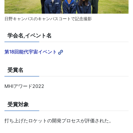
日野キャンパスのキャンパスコートで記念撮影
学会名,イベント名
第18回能代宇宙イベント
受賞名
MHIアワード2022
受賞対象
打ち上げたロケットの開発プロセスが評価された。