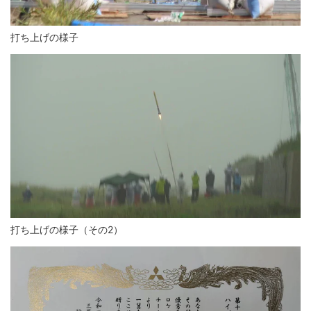
打ち上げの様子
打ち上げの様子（その2）