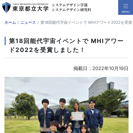
ホーム
ニュース
第18回能代宇宙イベントで MHIアワード2022を受
第18回能代宇宙イベントで MHIアワー
ド2022を受賞しました！
掲載日：2022年10月19日