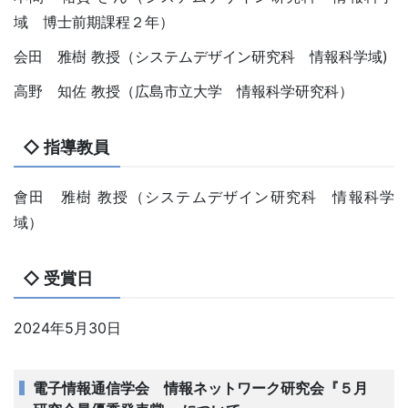
域 博士前期課程２年）
会田 雅樹 教授（システムデザイン研究科 情報科学域)
高野 知佐 教授（広島市立大学 情報科学研究科）
◇ 指導教員
會田 雅樹 教授（システムデザイン研究科 情報科学
域）
◇ 受賞日
2024年5月30日
電子情報通信学会 情報ネットワーク研究会『５月