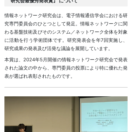
研究会最優秀発表賞』 について
情報ネットワーク研究会は、電子情報通信学会における研
究専門委員会のひとつとして発足。情報ネットワークに関
わる基盤技術及びそのシステム／ネットワーク全体を対象
に活動を行う学術団体です。研究発表会を年7回実施し、
研究成果の発表及び活発な議論を展開しています。
本賞は、2024年5月開催の情報ネットワーク研究会で発表
された論文の中から、専門委員の投票により特に優れた発
表が選ばれ表彰されたものです。