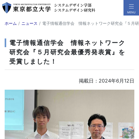
ホーム
ニュース
電子情報通信学会 情報ネットワーク研究会『５月研
電子情報通信学会 情報ネットワーク
研究会『５月研究会最優秀発表賞』を
受賞しました！
掲載日：2024年6月12日