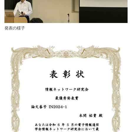
発表の様子