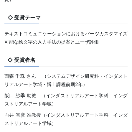
◇ 受賞テーマ
テキストコミュニケーションにおけるパーツカスタマイズ
可能な絵文字の入力手法の提案とユーザ評価
◇ 受賞者名
西森 千珠 さん （システムデザイン研究科・インダスト
リアルアート学域・博士課程前期2年）
阪口 紗季 助教 （インダストリアルアート学科 インダ
ストリアルアート学域）
向井 智彦 准教授（インダストリアルアート学科 インダ
ストリアルアート学域）