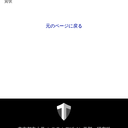
賞状
元のページに戻る