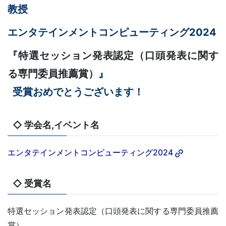
教授
エンタテインメントコンピューティング2024
『特選セッション発表認定（口頭発表に関す
る専門委員推薦賞）
』
受賞おめでとうございます！
◇ 学会名,イベント名
エンタテインメントコンピューティング2024
◇ 受賞名
特選セッション発表認定（口頭発表に関する専門委員推薦
賞）