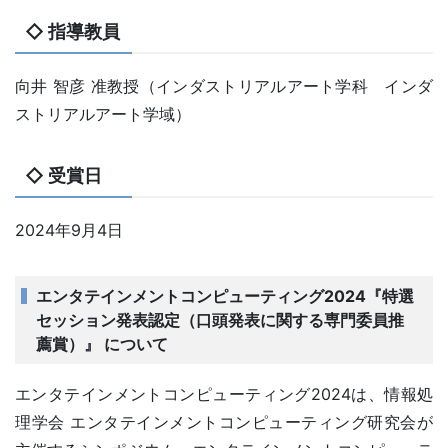
◇ 指導教員
向井 智彦 准教授（インダストリアルアート学科 インダ
ストリアルアート学域）
◇ 受賞日
2024年9月4日
エンタテインメントコンピューティング2024『特選
セッション発表認定（口頭発表に関する専門委員推
薦賞）』 について
エンタテインメントコンピューティング2024は、情報処
理学会 エンタテインメントコンピューティング研究会が