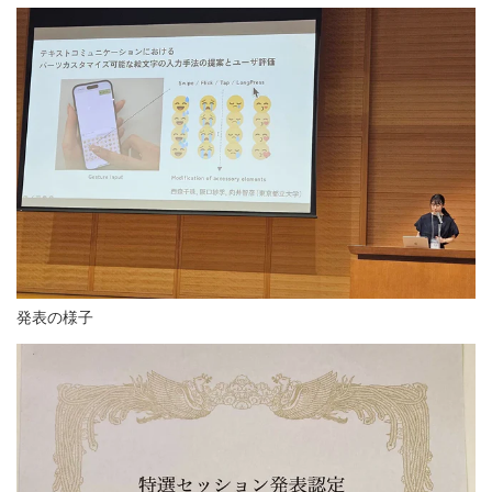
発表の様子