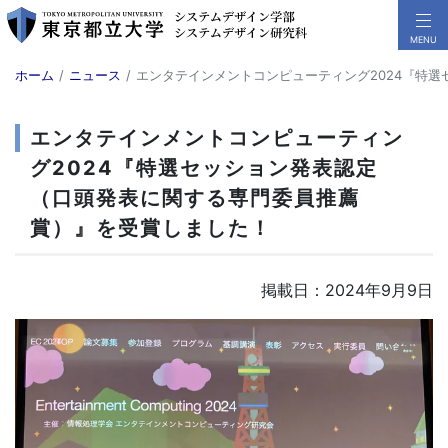
ホーム
ニュース
エンタテインメントコンピューティング2024『特
エンタテインメントコンピューティン
グ2024『特選セッション発表認定
（口頭発表に関する専門委員推薦
賞）』を受賞しました！
掲載日：2024年9月9日