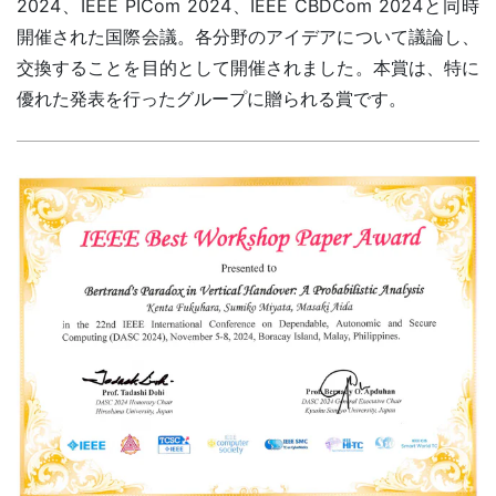
2024、IEEE PICom 2024、IEEE CBDCom 2024と同時
開催された国際会議。各分野のアイデアについて議論し、
交換することを目的として開催されました。本賞は、特に
優れた発表を行ったグループに贈られる賞です。