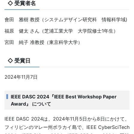
◇ 受賞者名
會田 雅樹 教授（システムデザイン研究科 情報科学域)
福原 健太 さん（芝浦工業大学 大学院修士1年生）
宮田 純子 准教授（東京科学大学）
◇ 受賞日
2024年11月7日
IEEE DASC 2024『IEEE Best Workshop Paper
Award』 について
IEEE DASC 2024は、2024年11月5日から8日にかけて、
フィリピンのマレー州ボラカイ島で、IEEE CyberSciTech