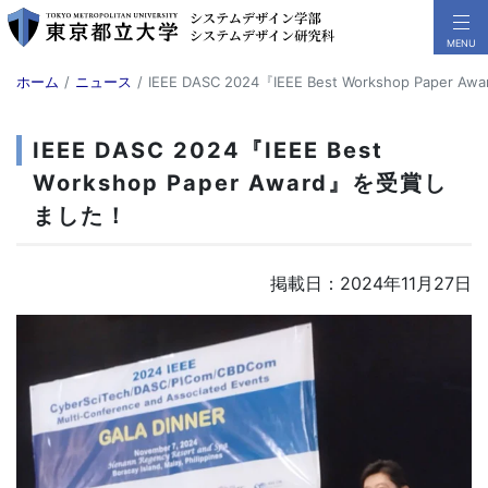
ホーム
ニュース
IEEE DASC 2024『IEEE Best Workshop Pape
IEEE DASC 2024『IEEE Best
Workshop Paper Award』を受賞し
ました！
掲載日：2024年11月27日