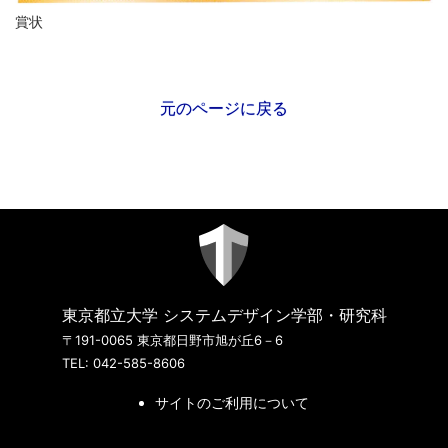
賞状
元のページに戻る
東京都立大学 システムデザイン学部・研究科
〒191-0065 東京都日野市旭が丘6－6
TEL: 042-585-8606
サイトのご利用について