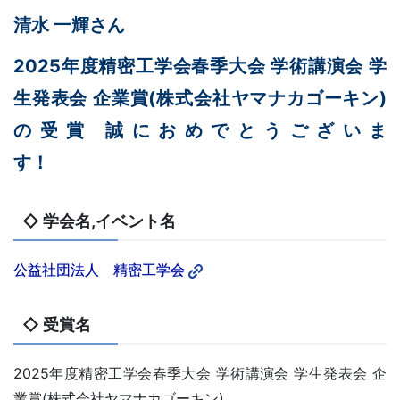
清水 一輝さん
2025年度精密工学会春季大会 学術講演会 学
生発表会 企業賞(株式会社ヤマナカゴーキン)
の受賞 誠におめでとうございま
す
◇ 学会名,イベント名
公益社団法人 精密工学会
◇ 受賞名
2025年度精密工学会春季大会 学術講演会 学生発表会 企
業賞(株式会社ヤマナカゴーキン)