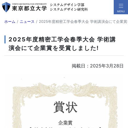
ホーム
ニュース
2025年度精密工学会春季大会 学術講演会にて企業賞
2025年度精密工学会春季大会 学術講
演会にて企業賞を受賞しました!
掲載日：2025年3月28日