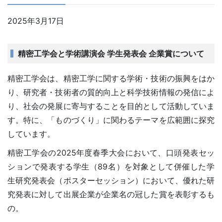
2025年3月17日
精密工学会と学術講演会 学生発表会 企業賞について
精密工学会は、精密工学に関する学術・技術の振興をはか
り、研究者・技術者の質的向上と科学技術情報の発信によ
り、社会の発展に寄与することを目的として活動していま
す。特に、「ものづくり」に関わるテーマを広範囲に探究
しています。
精密工学会の2025年度春季大会において、口頭発表セッ
ションで発表する学生（89名）を対象として併催した学
生研究発表会（ポスターセッション）において、優れた研
究発表に対して出展企業が企業名の冠した賞を表彰するも
の。