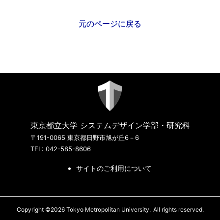
元のページに戻る
東京都立大学 システムデザイン学部・研究科
〒191-0065 東京都日野市旭が丘6－6
TEL: 042-585-8606
サイトのご利用について
Copyright ©2026 Tokyo Metropolitan University.
All rights reserved.