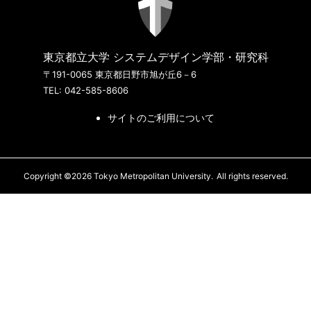
東京都立大学 システムデザイン学部・研究科
〒191-0065 東京都日野市旭が丘6－6
TEL: 042-585-8606
サイトのご利用について
Copyright ©2026 Tokyo Metropolitan University.
All rights reserved.