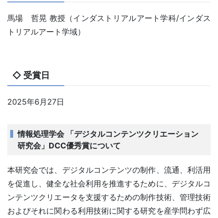
馬場 哲晃 教授（インダストリアルアート学科/インダス
トリアルアート学域）
◇ 受賞日
2025年6月27日
情報処理学会 「デジタルコンテンツクリエーション
研究会」DCC優秀賞について
本研究会では、デジタルコンテンツの制作、流通、利活用
を促進し、健全な社会利用を推進するために、デジタルコ
ンテンツクリエータを支援するための制作技術、管理技術
およびそれに関わる利用技術に関する研究を産学問わず広