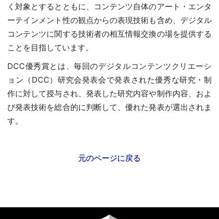
く対象とするとともに、コンテンツ自体のアート・エンタ
ーテインメント性の観点からの表現技術も含め、デジタル
コンテンツに関する技術者の相互情報交換の場を提供する
ことを目指しています。
DCC優秀賞とは、毎回のデジタルコンテンツクリエーシ
ョン（DCC）研究会発表会で発表された優秀な研究・制
作に対して授与され、発表した研究内容や制作内容、およ
び発表技術を総合的に判断して、優れた発表が選出されま
す。
元のページに戻る