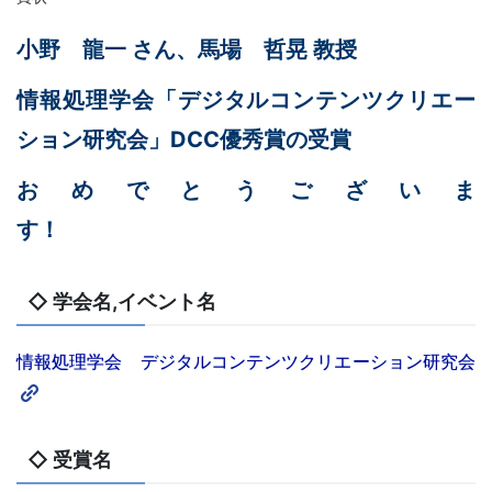
小野 龍一 さん、馬場 哲晃 教授
情報処理学会「デジタルコンテンツクリエー
ション研究会」DCC優秀賞
の受賞
おめでとうございま
す
◇ 学会名,イベント名
情報処理学会 デジタルコンテンツクリエーション研究会
◇ 受賞名