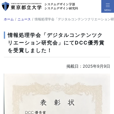
ホーム
ニュース
情報処理学会「デジタルコンテンツクリエーション研
情報処理学会「デジタルコンテンツク
リエーション研究会」にてDCC優秀賞
を受賞しました！
掲載日：2025年9月9日