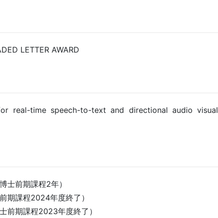
ADED LETTER AWARD
r real-time speech-to-text and directional audio visual
博士前期課程2年）
前期課程2024年度終了）
士前期課程2023年度終了）