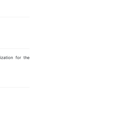
ization for the