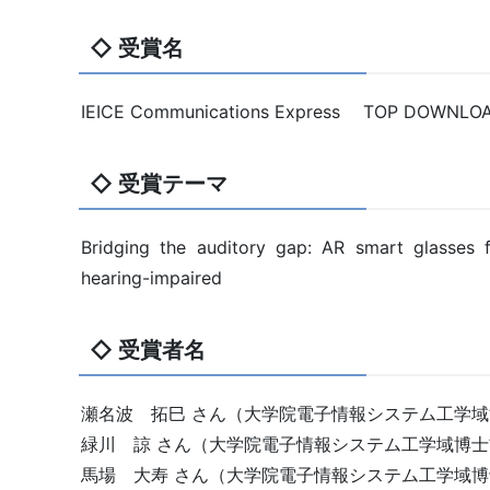
◇ 受賞名
IEICE Communications Express TOP DOWNLO
◇ 受賞テーマ
Bridging the auditory gap: AR smart glasses fo
hearing-impaired
◇ 受賞者名
瀬名波 拓巳 さん（大学院電子情報システム工学域
緑川 諒 さん（大学院電子情報システム工学域博士
馬場 大寿 さん（大学院電子情報システム工学域博