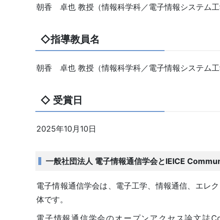
朝香 卓也 教授（情報科学科／電子情報システム
◇指導教員名
朝香 卓也 教授（情報科学科／電子情報システム
◇ 受賞日
2025年10月10日
一般社団法人 電子情報通信学会とIEICE Communica
電子情報通信学会は、電子工学、情報通信、エレク
体です。
電子情報通信学会のオープンアクセス論文誌Com