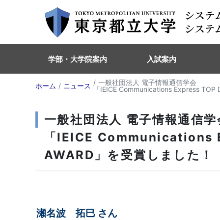
学部・大学院案内
入試案内
一般社団法人 電子情報通信学会
ホーム
ニュース
「IEICE Communications Express
一般社団法人 電子情報通信学
「IEICE Communications
AWARD」を受賞しました！
瀬名波 拓巳 さん