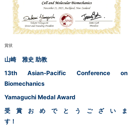
賞状
山崎 雅史 助教
13th Asian-Pacific Conference on
Biomechanics
Yamaguchi Medal Award
受賞おめでとうございま
す