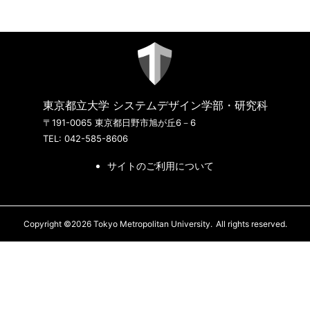
東京都立大学 システムデザイン学部・研究科
〒191-0065 東京都日野市旭が丘6－6
TEL: 042-585-8606
サイトのご利用について
Copyright ©2026 Tokyo Metropolitan University.
All rights reserved.