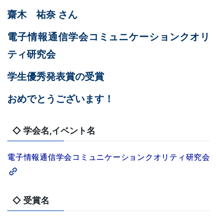
齋木 祐奈 さん
電子情報通信学会コミュニケーションクオリ
ティ研究会
学生優秀発表賞の受賞
おめでとうございます！
◇ 学会名,イベント名
電子情報通信学会コミュニケーションクオリティ研究会
◇ 受賞名