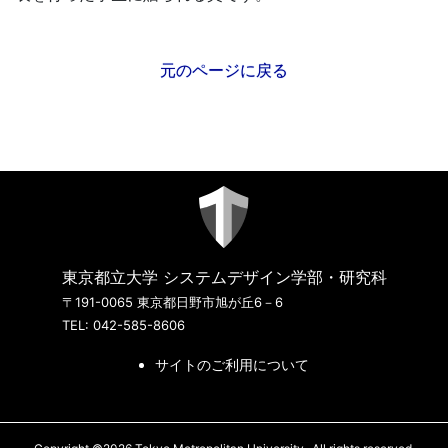
元のページに戻る
東京都立大学 システムデザイン学部・研究科
〒191-0065 東京都日野市旭が丘6－6
TEL: 042-585-8606
サイトのご利用について