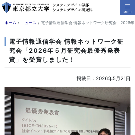
ホーム
ニュース
電子情報通信学会 情報ネットワーク研究会「2026
電子情報通信学会 情報ネットワーク研
究会「2026年５月研究会最優秀発表
賞」を受賞しました！
掲載日：2026年5月21日