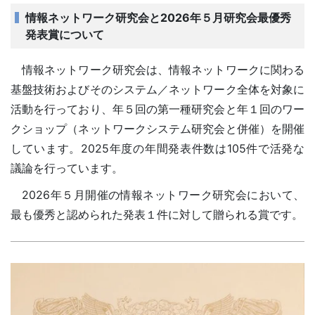
情報ネットワーク研究会と2026年５月研究会最優秀
発表賞について
情報ネットワーク研究会は、情報ネットワークに関わる
基盤技術およびそのシステム／ネットワーク全体を対象に
活動を行っており、年５回の第一種研究会と年１回のワー
クショップ（ネットワークシステム研究会と併催）を開催
しています。2025年度の年間発表件数は105件で活発な
議論を行っています。
2026年５月開催の情報ネットワーク研究会において、
最も優秀と認められた発表１件に対して贈られる賞です。