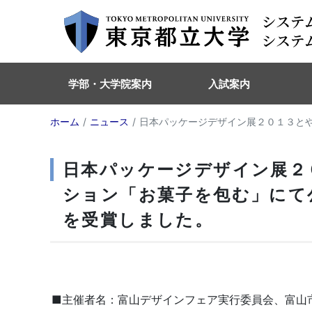
学部・大学院案内
入試案内
ホーム
ニュース
日本パッケージデザイン展２０１３と
日本パッケージデザイン展２
ション「お菓子を包む」にて
を受賞しました。
■主催者名：富山デザインフェア実行委員会、富山