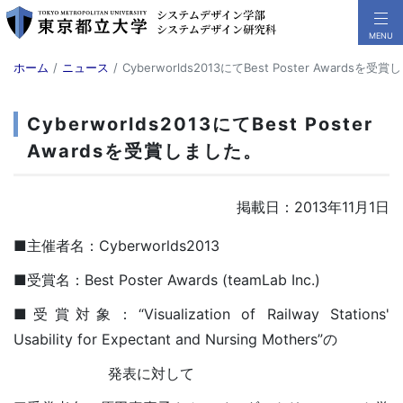
ホーム
ニュース
Cyberworlds2013にてBest Poster Awardsを受
Cyberworlds2013にてBest Poster
Awardsを受賞しました。
掲載日：2013年11月1日
■主催者名：Cyberworlds2013
■受賞名：Best Poster Awards (teamLab Inc.)
■受賞対象：“Visualization of Railway Stations'
Usability for Expectant and Nursing Mothers”の
発表に対して