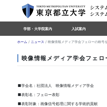
学部・大学院案内
入試案内
ホーム
ニュース
映像情報メディア学会フェローの称号
映像情報メディア学会フェロ
■学会名：社団法人 映像情報メディア学会
■表彰名：フェロー表彰
■表彰対象：画像信号処理に関する学術的貢献