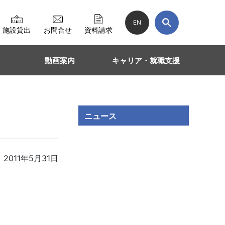
EN
施設貸出
お問合せ
資料請求
動画案内
キャリア・就職支援
ニュース
2011年5月31日