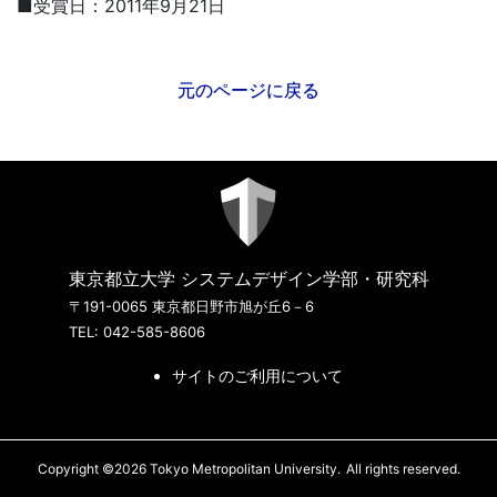
■受賞日：2011年9月21日
元のページに戻る
東京都立大学 システムデザイン学部・研究科
〒191-0065 東京都日野市旭が丘6－6
TEL: 042-585-8606
サイトのご利用について
Copyright ©2026 Tokyo Metropolitan University.
All rights reserved.