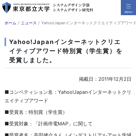
ホーム
ニュース
Yahoo!Japanインターネットクリエイティブア
Yahoo!Japanインターネットクリエ
イティブアワード特別賞（学生賞）を
受賞しました。
掲載日：2011年12月2日
■コンペティション名：Yahoo!Japanインターネットクリ
エイティブアワード
■受賞名：特別賞（学生賞）
■受賞対象：「計画停電MAP」に関して
■受賞者名：高田健介さん（インダストリアルアート学域