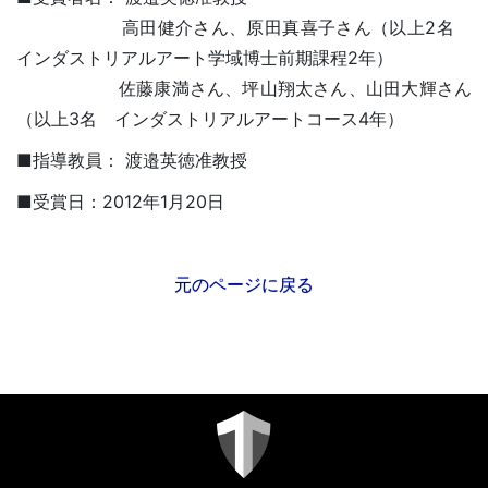
高田健介さん、原田真喜子さん（以上2名
インダストリアルアート学域博士前期課程2年）
佐藤康満さん、坪山翔太さん、山田大輝さん
（以上3名 インダストリアルアートコース4年）
■指導教員： 渡邉英徳准教授
■受賞日：2012年1月20日
元のページに戻る