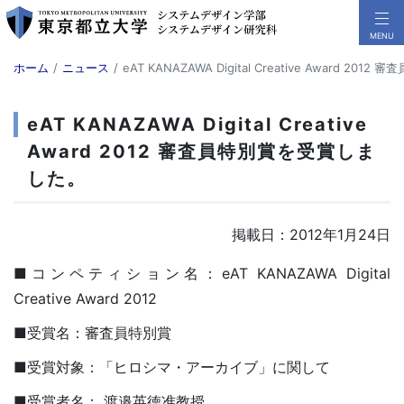
ホーム
ニュース
eAT KANAZAWA Digital Creative Award 2
eAT KANAZAWA Digital Creative
Award 2012 審査員特別賞を受賞しま
した。
掲載日：2012年1月24日
■コンペティション名：eAT KANAZAWA Digital
Creative Award 2012
■受賞名：審査員特別賞
■受賞対象：「ヒロシマ・アーカイブ」に関して
■受賞者名： 渡邉英徳准教授