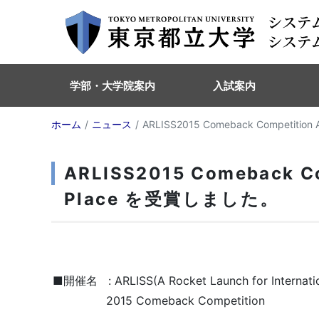
学部・大学院案内
入試案内
ホーム
ニュース
ARLISS2015 Comeback Competitio
ARLISS2015 Comeback Co
Place を受賞しました。
■開催名 : ARLISS(A Rocket Launch for Internation
2015 Comeback Competitio