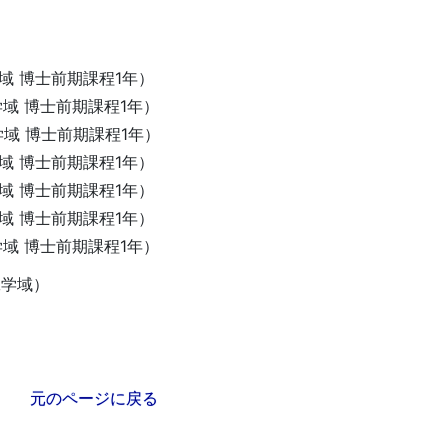
博士前期課程1年）
博士前期課程1年）
 博士前期課程1年）
博士前期課程1年）
博士前期課程1年）
博士前期課程1年）
博士前期課程1年）
工学域）
元のページに戻る