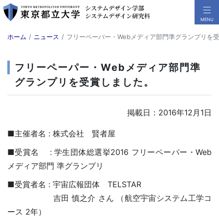
ホーム
ニュース
フリーペーパー・Webメディア部門準グランプリを
フリーペーパー・Webメディア部門準
グランプリを受賞しました。
掲載日：2016年12月1日
■主催者名 : 株式会社 賢者屋
■受賞名 : 学生団体総選挙2016 フリーペーパー・Web
メディア部門 準グランプリ
■受賞者名 : 宇宙広報団体 TELSTAR
吉田 慎之介 さん （航空宇宙システム工学コ
ース 2年）