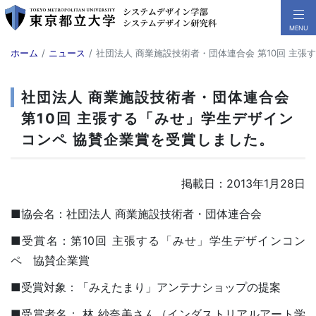
ホーム
ニュース
社団法人 商業施設技術者・団体連合会 第10回 主
社団法人 商業施設技術者・団体連合会
第10回 主張する「みせ」学生デザイン
コンペ 協賛企業賞を受賞しました。
掲載日：2013年1月28日
■協会名：社団法人 商業施設技術者・団体連合会
■受賞名：第10回 主張する「みせ」学生デザインコン
ペ 協賛企業賞
■受賞対象：「みえたまり」アンテナショップの提案
■受賞者名： 林 紗奈美さん（インダストリアルアート学