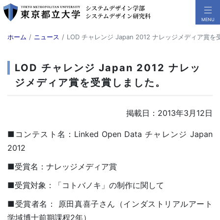
ホーム
ニュース
LOD チャレンジ Japan 2012 ナレッジメディア賞
LOD チャレンジ Japan 2012 ナレッ
ジメディア賞を受賞しました。
掲載日：2013年3月12日
■コンテスト名：Linked Open Data チャレンジ Japan
2012
■受賞名：ナレッジメディア賞
■受賞対象：「コトバノキ」の制作に関して
■受賞者名： 原田真喜子さん（インダストリアルアート
学域博士前期課程2年）