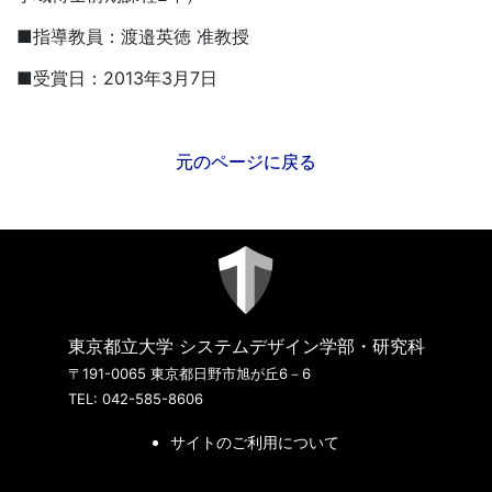
■指導教員：渡邉英徳 准教授
■受賞日：2013年3月7日
元のページに戻る
東京都立大学 システムデザイン学部・研究科
〒191-0065 東京都日野市旭が丘6－6
TEL: 042-585-8606
サイトのご利用について