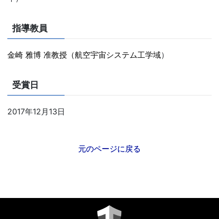
指導教員
金崎 雅博 准教授（航空宇宙システム工学域
）
受賞日
2017年12月13日
元のページに戻る