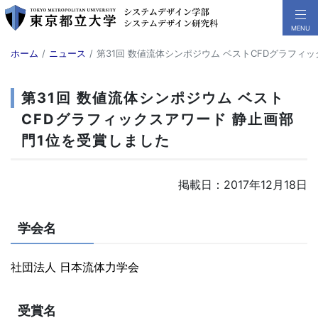
ホーム
ニュース
第31回 数値流体シンポジウム ベストCFDグラフィ
第31回 数値流体シンポジウム ベスト
CFDグラフィックスアワード 静止画部
門1位を受賞しました
掲載日：2017年12月18日
学会名
社団法人 日本流体力学会
受賞名