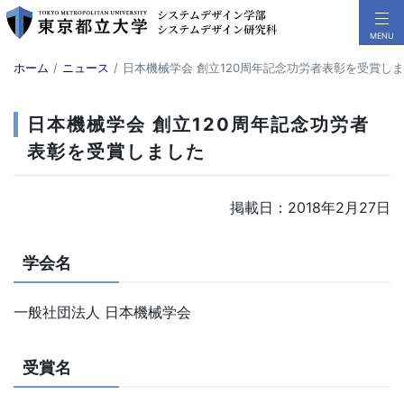
ホーム
ニュース
日本機械学会 創立120周年記念功労者表彰を受賞し
日本機械学会 創立120周年記念功労者
表彰を受賞しました
掲載日：2018年2月27日
学会名
一般社団法人 日本機械学会
受賞名