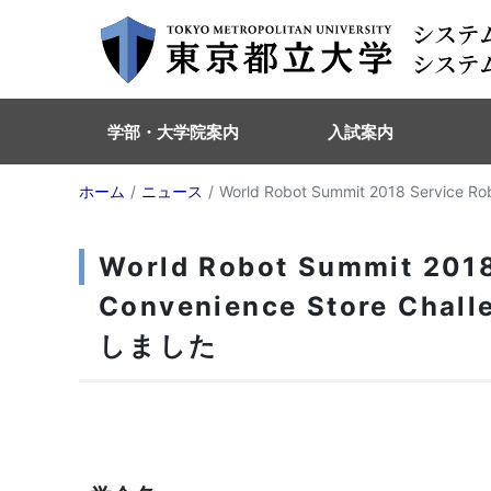
学部・大学院案内
入試案内
ホーム
ニュース
World Robot Summit 2018 Service R
World Robot Summit 2018 
Convenience Store Chall
しました