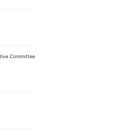
tive Committee