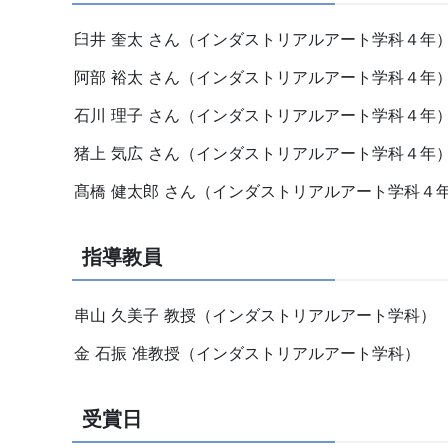
臼井 奎太 さん（インダストリアルアート学科４年
阿部 裕太 さん（インダストリアルアート学科４年
石川 理子 さん（インダストリアルアート学科４年
猪上 気広 さん（インダストリアルアート学科４年
髙橋 健太郎 さん（インダストリアルアート学科４
指導教員
串山 久美子 教授（インダストリアルアート学科）
金 石振 准教授（インダストリアルアート学科）
受賞日