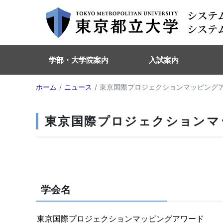
学部・大学院案内
入試案内
ホーム
ニュース
東京国際プロジェクションマッピングア
東京国際プロジェクションマ
学会名
東京国際プロジェクションマッピングアワード