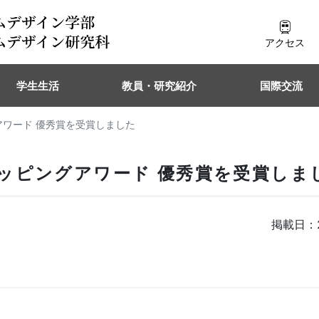
アクセス
学生生活
教員・研究紹介
国際交流
ワード 優秀賞を受賞しました
ッピングアワード 優秀賞を受賞しま
掲載日：2