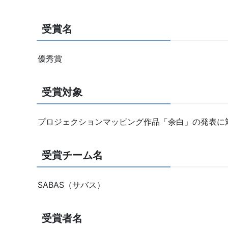
受賞名
優秀賞
受賞対象
プロジェクションマッピング作品「余白」の発表に
受賞チーム名
SABAS（サバス）
受賞者名