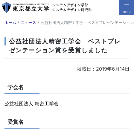
ホーム
ニュース
公益社団法人精密工学会 ベストプレゼンテーション
公益社団法人精密工学会 ベストプレ
ゼンテーション賞を受賞しました
掲載日：2019年6月14日
学会名
公益社団法人 精密工学会
受賞名