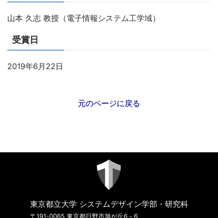
山本 久志 教授（電子情報システム工学域）
受賞日
2019年6月22日
元のページに戻る
東京都立大学 システムデザイン学部・研究科
〒191-0065 東京都日野市旭が丘6－6