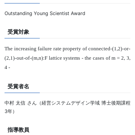
Outstanding Young Scientist Award
受賞対象
The increasing failure rate property of connected-(1,2)-or-
(2,1)-out-of-(m,n):F lattice systems - the cases of m = 2, 3,
4 -
受賞者名
中村 太信 さん（経営システムデザイン学域 博士後期課程
3年）
指導教員