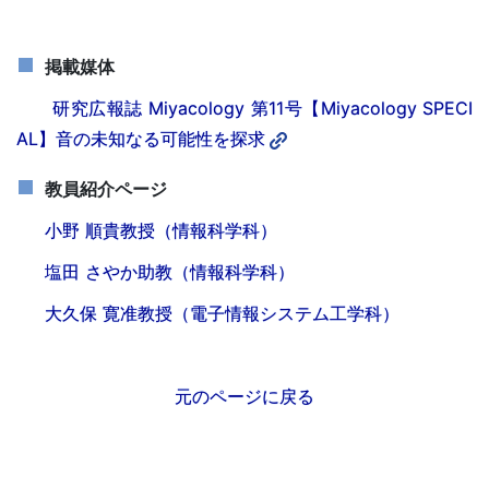
掲載媒体
研究広報誌 Miyacology 第11号【Miyacology SPECI
AL】音の未知なる可能性を探求
教員紹介ページ
小野 順貴教授（情報科学科）
塩田 さやか助教（情報科学科）
大久保 寛准教授（電子情報システム工学科）
元のページに戻る