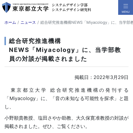
ホーム
ニュース
総合研究推進機構NEWS「Miyacology」に、当
総合研究推進機構
NEWS「Miyacology」に、当学部教
員の対談が掲載されました
掲載日：2022年3月29日
東京都立大学 総合研究推進機構の発刊する
「Miyacology」に、「音の未知なる可能性を探求」と題
し、
小野順貴教授、塩田さやか助教、大久保寛准教授の対談が
掲載されました。ぜひ、ご覧ください。