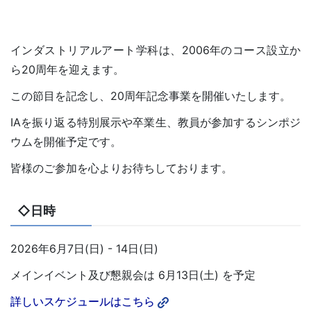
インダストリアルアート学科は、2006年のコース設立か
ら20周年を迎えます。
この節目を記念し、20周年記念事業を開催いたします。
IAを振り返る特別展示や卒業生、教員が参加するシンポジ
ウムを開催予定です。
皆様のご参加を心よりお待ちしております。
◇日時
2026年6月7日(日) - 14日(日)
メインイベント及び懇親会は 6月13日(土) を予定
詳しいスケジュールはこちら