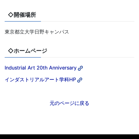
◇開催場所
東京都立大学日野キャンパス
◇ホームページ
Industrial Art 20th Anniversary
インダストリアルアート学科HP
元のページに戻る