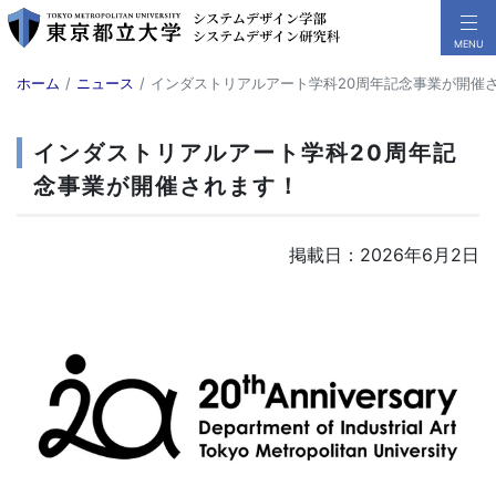
ホーム
ニュース
インダストリアルアート学科20周年記念事業が開催
インダストリアルアート学科20周年記
念事業が開催されます！
掲載日：2026年6月2日