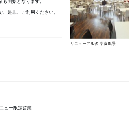
業も開始となります。
で、是非、ご利用ください。
リニューアル後 学食風景
メニュー限定営業