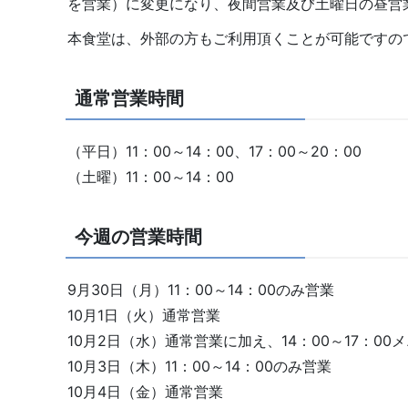
を営業）に変更になり、夜間営業及び土曜日の昼営
本食堂は、外部の方もご利用頂くことが可能ですの
通常営業時間
（平日）11：00～14：00、17：00～20：00
（土曜）11：00～14：00
今週の営業時間
9月30日（月）11：00～14：00のみ営業
10月1日（火）通常営業
10月2日（水）通常営業に加え、14：00～17：00
10月3日（木）11：00～14：00のみ営業
10月4日（金）通常営業