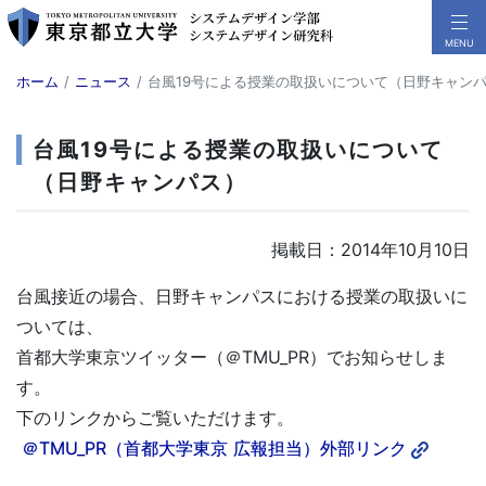
ホーム
ニュース
台風19号による授業の取扱いについて（日野キャン
台風19号による授業の取扱いについて
（日野キャンパス）
掲載日：2014年10月10日
台風接近の場合、日野キャンパスにおける授業の取扱いに
ついては、
首都大学東京ツイッター（＠TMU_PR）でお知らせしま
す。
下のリンクからご覧いただけます。
＠TMU_PR（首都大学東京 広報担当）外部リンク