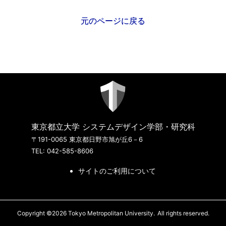
元のページに戻る
東京都立大学 システムデザイン学部・研究科
〒191-0065 東京都日野市旭が丘6－6
TEL: 042-585-8606
サイトのご利用について
Copyright ©2026 Tokyo Metropolitan University.
All rights reserved.