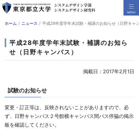
ホーム
ニュース
平成28年度学年末試験・補講のお知らせ（日野キャ
平成28年度学年末試験・補講のお知ら
せ（日野キャンパス）
掲載日：2017年2月1日
試験のお知らせ
変更・訂正等は、反映されないことがありますので、必
ず、日野キャンパス２号館横キャンパス間バス停脇の掲示
板を確認してください。