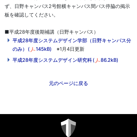
ず、日野キャンパス2号館横キャンパス間バス停脇の掲示
板を確認してください。
■平成28年度後期補講（日野キャンパス）
平成28年度システムデザイン学部（日野キャンパス分
のみ）
(
145kB)
※1月4日更新
平成28年度システムデザイン研究科
(
86.2kB)
元のページに戻る