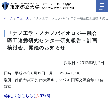
ホーム
ニュース
「ナノ工学・メカノバイオロジ―融合医工連携研究セ
「ナノ工学・メカノバイオロジ―融合
医工連携研究センター研究報告・計画
検討会」開催のお知らせ
掲載日：2017年6月2日
日時 : 平成29年6月12日（月）16:30～18:30
場所 : 首都大学東京 南大沢キャンパス 国際交流会館 中会
議室
※詳しくはこちら
(
97kB)