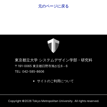
元のページに戻る
東京都立大学 システムデザイン学部・研究科
〒191-0065 東京都日野市旭が丘6－6
TEL: 042-585-8606
サイトのご利用について
Copyright ©2026 Tokyo Metropolitan University.
All rights reserved.