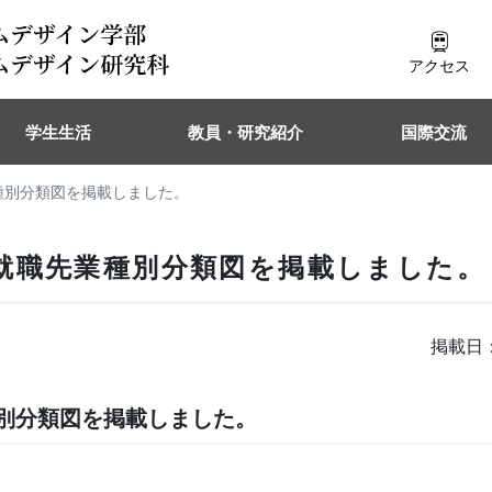
アクセス
学生生活
教員・研究紹介
国際交流
種別分類図を掲載しました。
就職先業種別分類図を掲載しました。
掲載日：
別分類図を掲載しました。