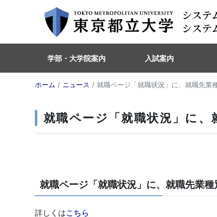
学部・大学院案内
入試案内
ホーム
ニュース
就職ページ「就職状況」に、就職先業
就職ページ「就職状況」に、
就職ページ「就職状況」に、就職先業種
詳しくは
こちら