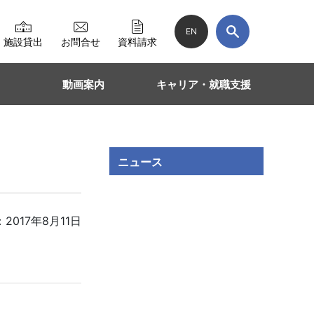
EN
施設貸出
お問合せ
資料請求
動画案内
キャリア・就職支援
ニュース
2017年8月11日