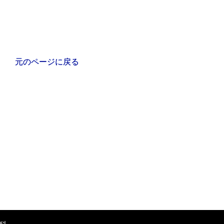
元のページに戻る