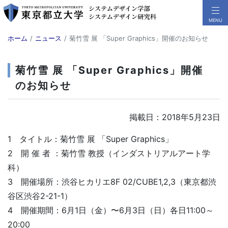
ホーム
ニュース
菊竹雪 展 「Super Graphics」開催のお知らせ
菊竹雪 展 「Super Graphics」開催
のお知らせ
掲載日：2018年5月23日
1 タイトル：菊竹雪 展 「Super Graphics」
2 開 催 者 ：菊竹雪 教授（インダストリアルアート学
科）
3 開催場所：渋谷ヒカリエ8F 02/CUBE1,2,3（東京都渋
谷区渋谷2-21-1）
4 開催期間：6月1日（金）〜6月3日（日）各日11:00～
20:00