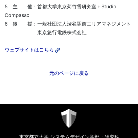
5 主 催：首都大学東京菊竹雪研究室＋Studio
Compasso
6 後 援：一般社団法人渋谷駅前エリアマネジメント
東京急行電鉄株式会社
ウェブサイトはこちら
元のページに戻る
東京都立大学 システムデザイン学部・研究科