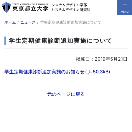
ホーム
ニュース
学生定期健康診断追加実施について
学生定期健康診断追加実施について
掲載日：2019年5月21日
学生定期健康診断追加実施のお知らせ
(
50.3kB)
元のページに戻る