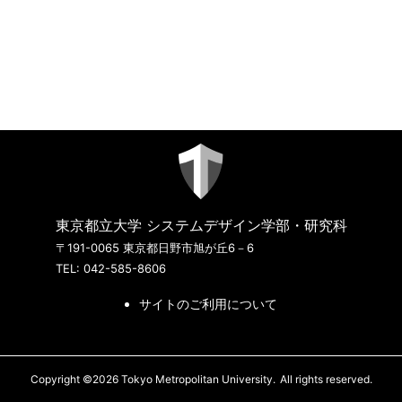
東京都立大学 システムデザイン学部・研究科
〒191-0065 東京都日野市旭が丘6－6
TEL: 042-585-8606
サイトのご利用について
Copyright ©2026 Tokyo Metropolitan University.
All rights reserved.