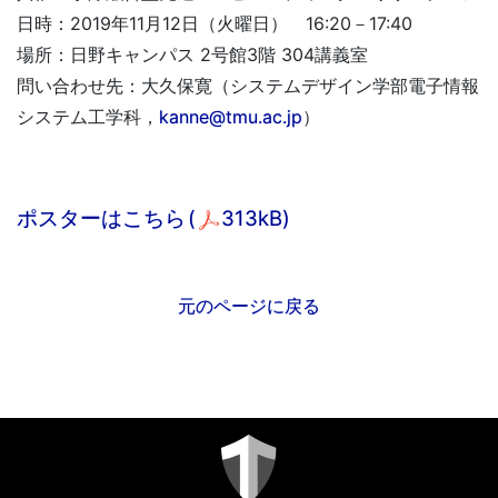
日時：2019年11月12日（火曜日） 16:20－17:40
場所：日野キャンパス 2号館3階 304講義室
問い合わせ先：大久保寛（システムデザイン学部電子情報
システム工学科，
kanne@tmu.ac.jp
）
ポスターはこちら
(
313kB)
元のページに戻る