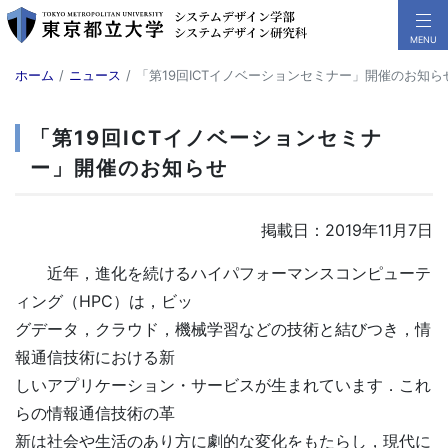
ホーム
ニュース
「第19回ICTイノベーションセミナー」開催のお知ら
「第19回ICTイノベーションセミナ
ー」開催のお知らせ
掲載日：2019年11月7日
近年，進化を続けるハイパフォーマンスコンピューテ
ィング（HPC）は，ビッ
グデータ，クラウド，機械学習などの技術と結びつき，情
報通信技術における新
しいアプリケーション・サービスが生まれています．これ
らの情報通信技術の革
新は社会や生活のあり方に劇的な変化をもたらし，現代に