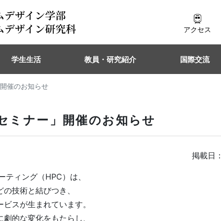
アクセス
学生生活
教員・研究紹介
国際交流
」開催のお知らせ
ンセミナー」開催のお知らせ
掲載日：
ティング（HPC）は、
どの技術と結びつき、
ービスが生まれています。
に劇的な変化をもたらし、