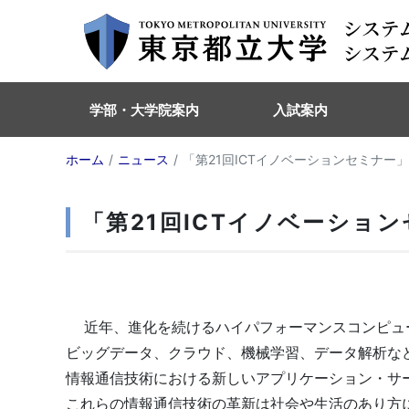
学部・大学院案内
入試案内
ホーム
ニュース
「第21回ICTイノベーションセミナー
「第21回ICTイノベーショ
近年、進化を続けるハイパフォーマンスコンピュー
ビッグデータ、クラウド、機械学習、データ解析な
情報通信技術における新しいアプリケーション・サ
これらの情報通信技術の革新は社会や生活のあり方