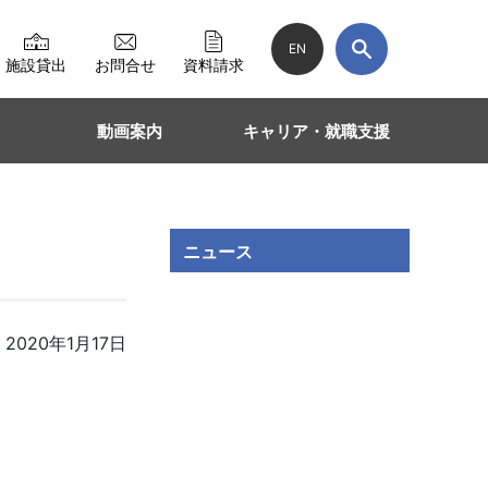
EN
施設貸出
お問合せ
資料請求
動画案内
キャリア・就職支援
ニュース
2020年1月17日