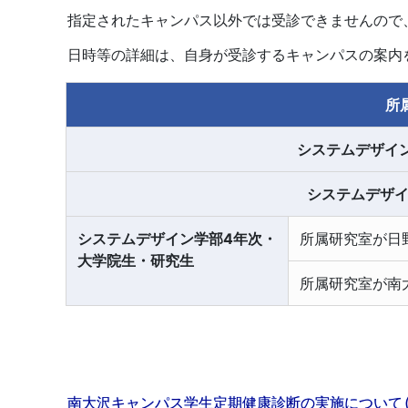
指定されたキャンパス以外では受診できませんので
日時等の詳細は、自身が受診するキャンパスの案内
所
システムデザイン
システムデザイ
システムデザイン学部4年次・
所属研究室が日
大学院生・研究生
所属研究室が南
南大沢キャンパス学生定期健康診断の実施について