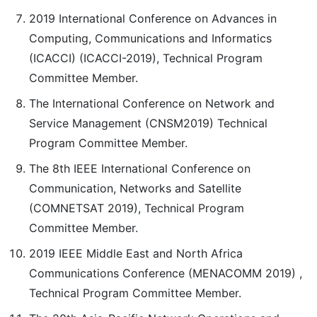
2019 International Conference on Advances in
Computing, Communications and Informatics
(ICACCI) (ICACCI-2019), Technical Program
Committee Member.
The International Conference on Network and
Service Management (CNSM2019) Technical
Program Committee Member.
The 8th IEEE International Conference on
Communication, Networks and Satellite
(COMNETSAT 2019), Technical Program
Committee Member.
2019 IEEE Middle East and North Africa
Communications Conference (MENACOMM 2019) ,
Technical Program Committee Member.