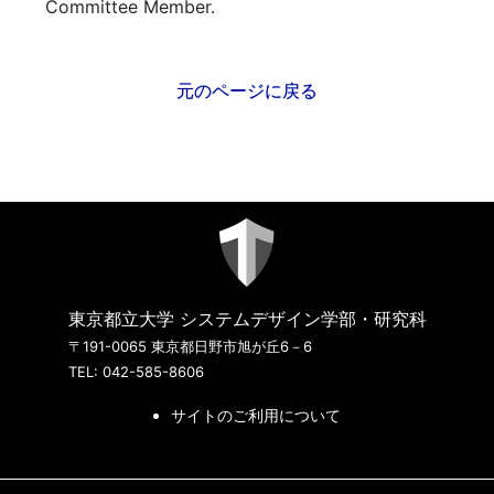
Committee Member.
元のページに戻る
東京都立大学 システムデザイン学部・研究科
〒191-0065 東京都日野市旭が丘6－6
TEL: 042-585-8606
サイトのご利用について