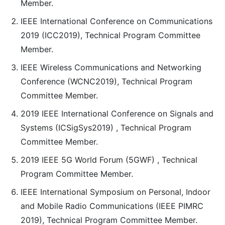
Member.
IEEE International Conference on Communications
2019 (ICC2019), Technical Program Committee
Member.
IEEE Wireless Communications and Networking
Conference (WCNC2019), Technical Program
Committee Member.
2019 IEEE International Conference on Signals and
Systems (ICSigSys2019) , Technical Program
Committee Member.
2019 IEEE 5G World Forum (5GWF) , Technical
Program Committee Member.
IEEE International Symposium on Personal, Indoor
and Mobile Radio Communications (IEEE PIMRC
2019), Technical Program Committee Member.