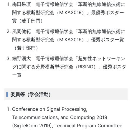
梅田果凛 電子情報通信学会「革新的無線通信技術に
関する横断型研究会（MIKA2019）」最優秀ポスター
賞（若手部門）
風間健範 電子情報通信学会「革新的無線通信技術に
関する横断型研究会（MIKA2019）」優秀ポスター賞
（若手部門）
細野湧大 電子情報通信学会「超知性ネットワーキン
グに関する分野横断型研究会（RISING）」優秀ポスタ
ー賞
委員等（学会活動）
Conference on Signal Processing,
Telecommunications, and Computing 2019
(SigTelCom 2019), Technical Program Committee