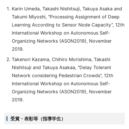
Karin Umeda, Takashi Nishitsuji, Takuya Asaka and
Takumi Miyoshi, "Processing Assignment of Deep
Learning According to Sensor Node Capacity”, 12th
International Workshop on Autonomous Self-
Organizing Networks (ASON2019), November
2019.
Takenori Kazama, Chihiro Morishima, Takashi
Nishitsuji and Takuya Asakaa, "Delay Tolerant
Network considering Pedestrian Crowds”, 12th
International Workshop on Autonomous Self-
Organizing Networks (ASON2019), November
2019.
受賞・表彰等（指導学生）