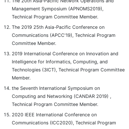
The 20th Asia-Pacific Network Operations and
Management Symposium (APNOMS2019),
Technical Program Committee Member.
The 2019 25th Asia-Pacific Conference on
Communications (APCC'19), Technical Program
Committee Member.
2019 International Conference on Innovation and
Intelligence for Informatics, Computing, and
Technologies (3ICT), Technical Program Committee
Member.
the Seventh International Symposium on
Computing and Networking (CANDAR 2019) ,
Technical Program Committee Member.
2020 IEEE International Conference on
Communications (ICC2020), Technical Program