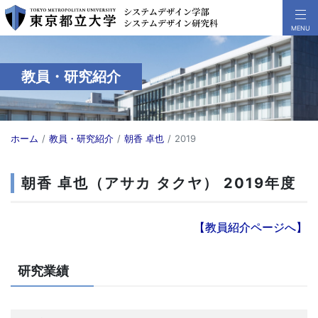
教員・研究紹介
ホーム
教員・研究紹介
朝香 卓也
2019
朝香 卓也（アサカ タクヤ） 2019年度
【教員紹介ページへ】
研究業績