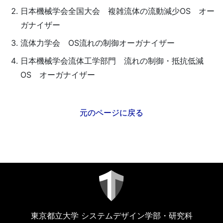
日本機械学会全国大会 複雑流体の流動減少OS オー
ガナイザー
流体力学会 OS流れの制御オーガナイザー
日本機械学会流体工学部門 流れの制御・抵抗低減
OS オーガナイザー
元のページに戻る
東京都立大学 システムデザイン学部・研究科