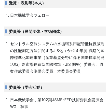
受賞・表彰等(本人）
日本機械学会フェロー
委員等（民間団体・学術団体）
セントラル空調システムの水循環系用配管抵抗低減剤
の性能測定方法に関するJIS化（令和 4 年度 戦略的国
際標準化加速事業（産業基盤分野に係る国際標準開発
活動）新市場創造型国際標準・JIS 開発）委員会、原
案作成委員会準備会委員、本委員会委員
委員等（学会活動）
日本機械学会，第102期JSME-FED技術委員会講演会
WG 幹事