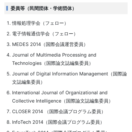
委員等（民間団体・学術団体）
情報処理学会（フェロー）
電子情報通信学会（フェロー）
MEDES 2014（国際会議運営委員）
Journal of Multimedia Processing and
Technologies（国際論文誌編集委員）
Journal of Digital Information Management（国際論
文誌編集委員）
International Journal of Organizational and
Collective Intelligence（国際論文誌編集委員）
CLOSER 2014 （国際会議プログラム委員）
InfoTech 2014（国際会議プログラム委員）