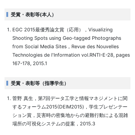
受賞・表彰等(本人）
EGC 2015最優秀論文賞（応用），Visualizing
Shooting Spots using Geo-tagged Photographs
from Social Media Sites，Revue des Nouvelles
Technologies de l'Information vol.RNTI-E-28, pages
167-178, 2015.1
受賞・表彰等（指導学生）
菅野 真生，第7回データ工学と情報マネジメントに関
するフォーラム2015(DEIM2015)，学生プレゼンテー
ション賞，災害時の密集地からの避難行動による混雑
場所の可視化システムの提案，2015.3