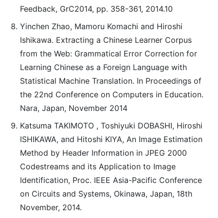
Feedback, GrC2014, pp. 358-361, 2014.10
Yinchen Zhao, Mamoru Komachi and Hiroshi
Ishikawa. Extracting a Chinese Learner Corpus
from the Web: Grammatical Error Correction for
Learning Chinese as a Foreign Language with
Statistical Machine Translation. In Proceedings of
the 22nd Conference on Computers in Education.
Nara, Japan, November 2014
Katsuma TAKIMOTO , Toshiyuki DOBASHI, Hiroshi
ISHIKAWA, and Hitoshi KIYA, An Image Estimation
Method by Header Information in JPEG 2000
Codestreams and its Application to Image
Identification, Proc. IEEE Asia-Pacific Conference
on Circuits and Systems, Okinawa, Japan, 18th
November, 2014.