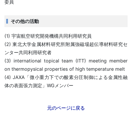
委員
その他の活動
(1) 宇宙航空研究開発機構共同利用研究員
(2) 東北大学金属材料研究所附属強磁場超伝導材料研究セ
ンター共同利用研究者
(3) international topical team (ITT) meeting member
on thermopysical properties of high temperature melt
(4) JAXA「微小重力下での酸素分圧制御による金属性融
体の表面張力測定」WGメンバー
元のページに戻る