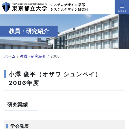
教員・研究紹介
ホーム
教員・研究紹介
2006
小澤 俊平（オザワ シュンペイ）
2006年度
研究業績
学会発表