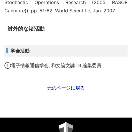
Stochastic Operations Research (2005 RASOR
Canmore)), pp. 51-62, World Scientific, Jan. 2007.
対外的な諸活動
学会活動
①電子情報通信学会, 和文論文誌 DI 編集委員
元のページに戻る