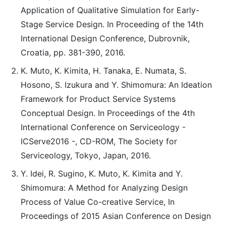
Application of Qualitative Simulation for Early-
Stage Service Design. In Proceeding of the 14th
International Design Conference, Dubrovnik,
Croatia, pp. 381-390, 2016.
K. Muto, K. Kimita, H. Tanaka, E. Numata, S.
Hosono, S. Izukura and Y. Shimomura: An Ideation
Framework for Product Service Systems
Conceptual Design. In Proceedings of the 4th
International Conference on Serviceology -
ICServe2016 -, CD-ROM, The Society for
Serviceology, Tokyo, Japan, 2016.
Y. Idei, R. Sugino, K. Muto, K. Kimita and Y.
Shimomura: A Method for Analyzing Design
Process of Value Co-creative Service, In
Proceedings of 2015 Asian Conference on Design