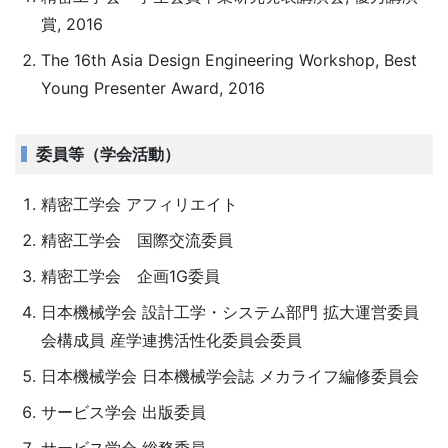
賞, 2016
The 16th Asia Design Engineering Workshop, Best
Young Presenter Award, 2016
委員等（学会活動）
精密工学会 アフィリエイト
精密工学会 国際交流委員
精密工学会 企画1G委員
日本機械学会 設計工学・システム部門 拡大運営委員
会構成員 産学連携活性化委員会委員
日本機械学会 日本機械学会誌 メカライフ編修委員会
サービス学会 出版委員