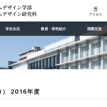
アクセス
学生生活
教員・研究紹介
国際交流
） 2016年度