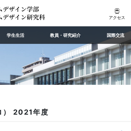
アクセス
学生生活
教員・研究紹介
国際交流
） 2021年度