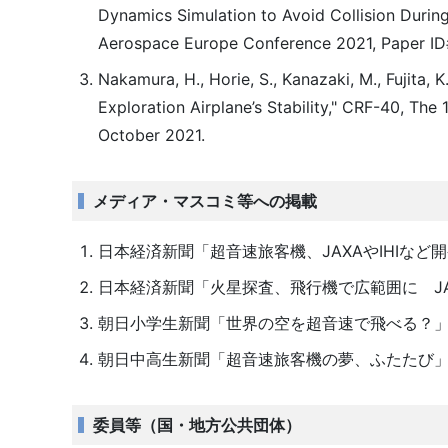
Dynamics Simulation to Avoid Collision Durin
Aerospace Europe Conference 2021, Paper ID#1
Nakamura, H., Horie, S., Kanazaki, M., Fujita, 
Exploration Airplane’s Stability," CRF-40, The
October 2021.
メディア・マスコミ等への掲載
日本経済新聞「超音速旅客機、JAXAやIHIなど開発
日本経済新聞「火星探査、飛行機で広範囲に JAX
朝日小学生新聞「世界の空を超音速で飛べる？」，
朝日中高生新聞「超音速旅客機の夢、ふたたび」，
委員等（国・地方公共団体）