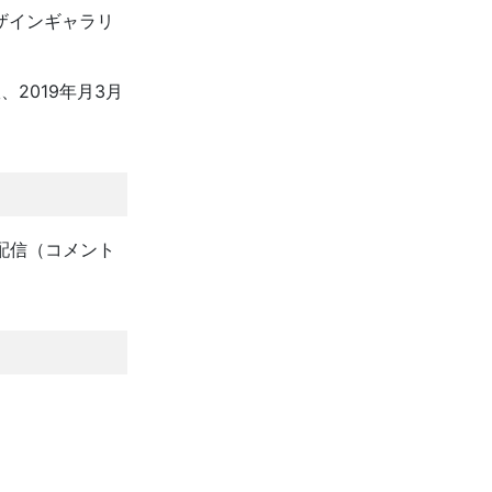
ザインギャラリ
2019年月3月
配信（コメント