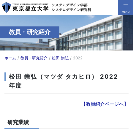
教員・研究紹介
ホーム
教員・研究紹介
松田 崇弘
2022
松田 崇弘（マツダ タカヒロ） 2022
年度
【教員紹介ページへ】
研究業績