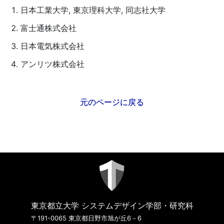
日本工業大学, 東京理科大学, 同志社大学
富士通株式会社
日本電気株式会社
アンリツ株式会社
元のページに戻る
東京都立大学 システムデザイン学部・研究科
〒191-0065 東京都日野市旭が丘6－6