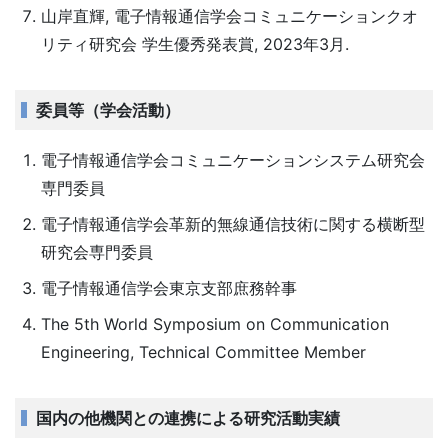
山岸直輝, 電子情報通信学会コミュニケーションクオ
リティ研究会 学生優秀発表賞, 2023年3月.
委員等（学会活動）
電子情報通信学会コミュニケーションシステム研究会
専門委員
電子情報通信学会革新的無線通信技術に関する横断型
研究会専門委員
電子情報通信学会東京支部庶務幹事
The 5th World Symposium on Communication
Engineering, Technical Committee Member
国内の他機関との連携による研究活動実績