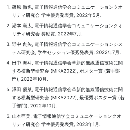
篠原 徹也, 電子情報通信学会コミュニケーションクオ
リティ研究会 学生優秀発表賞, 2022年5月.
湯本 憲太, 電子情報通信学会コミュニケーションクオ
リティ研究会 奨励賞, 2022年7月.
野中 創矢, 電子情報通信学会コミュニケーションシス
テム研究会, 学生セッション優秀発表賞, 2022年7月.
田中 海斗, 電子情報通信学会革新的無線通信技術に関
する横断型研究会 (MIKA2022), ポスター賞 (若手部
門), 2022年10月.
澤田 優菜, 電子情報通信学会革新的無線通信技術に関
する横断型研究会 (MIKA2022), 最優秀ポスター賞 (若
手部門), 2022年10月.
山本亜美, 電子情報通信学会コミュニケーションクオ
リティ研究会 学生優秀発表賞, 2023年1月.