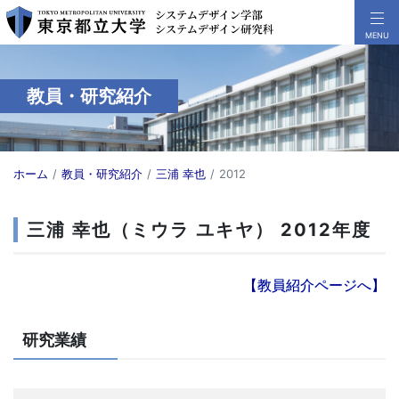
教員・研究紹介
ホーム
教員・研究紹介
三浦 幸也
2012
三浦 幸也（ミウラ ユキヤ） 2012年度
【教員紹介ページへ】
研究業績