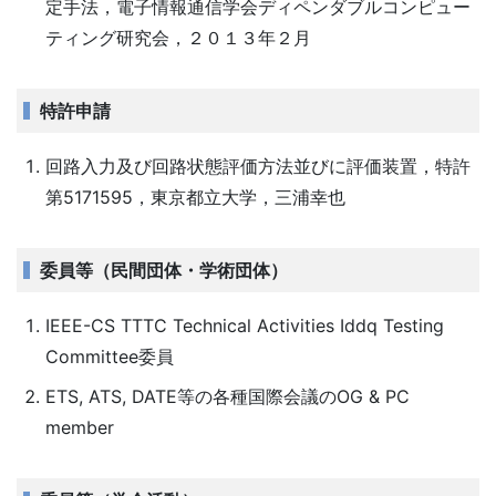
定手法，電子情報通信学会ディペンダブルコンピュー
ティング研究会，２０１３年２月
特許申請
回路入力及び回路状態評価方法並びに評価装置，特許
第5171595，東京都立大学，三浦幸也
委員等（民間団体・学術団体）
IEEE-CS TTTC Technical Activities Iddq Testing
Committee委員
ETS, ATS, DATE等の各種国際会議のOG & PC
member