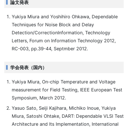
論文発表
Yukiya Miura and Yoshihiro Ohkawa, Dependable
Techniques for Noise Block and Delay
Detection/CorrectionInformation, Technology
Letters, Forum on Information Technology 2012,
RC-003, pp.39-44, Septmber 2012.
学会発表（国内）
Yukiya Miura, On-chip Temperature and Voltage
measurement for Field Testing, IEEE European Test
Symposium, March 2012.
Yasuo Sato, Seiji Kajihara, Michiko Inoue, Yukiya
Miura, Satoshi Ohtake, DART: Dependable VLSI Test
Architecture and Its Implementation, International