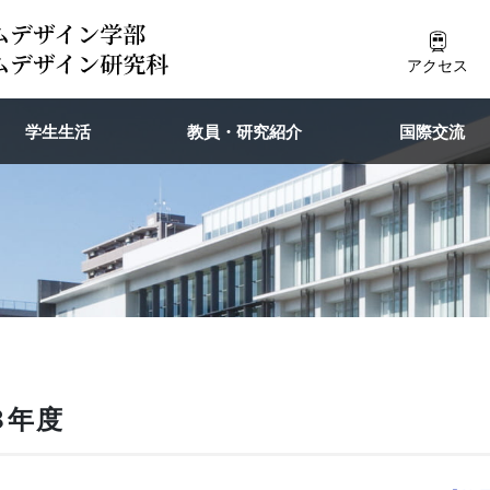
アクセス
学生生活
教員・研究紹介
国際交流
8年度