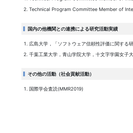
Technical Program Committee Member of Int
国内の他機関との連携による研究活動実績
広島大学，「ソフトウェア信頼性評価に関する
千葉工業大学，青山学院大学，十文字学園女子
その他の活動（社会貢献活動）
国際学会査読(MMR2019)